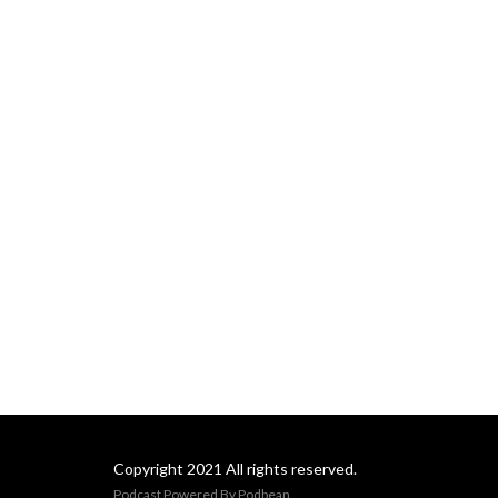
Copyright 2021 All rights reserved.
Podcast Powered By
Podbean